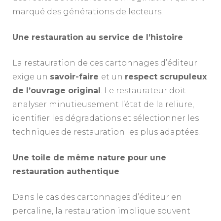
marqué des générations de lecteurs.
Une restauration au service de l’histoire
La restauration de ces cartonnages d’éditeur
exige un
savoir-faire
et un
respect scrupuleux
de l’ouvrage original
. Le restaurateur doit
analyser minutieusement l’état de la reliure,
identifier les dégradations et sélectionner les
techniques de restauration les plus adaptées.
Une toile de même nature pour une
restauration authentique
Dans le cas des cartonnages d’éditeur en
percaline, la restauration implique souvent