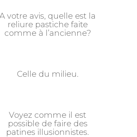
A votre avis, quelle est la
reliure pastiche faite
comme à l’ancienne?
Celle du milieu.
Voyez comme il est
possible de faire des
patines illusionnistes.