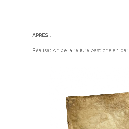
APRES .
Réalisation de la reliure pastiche en p