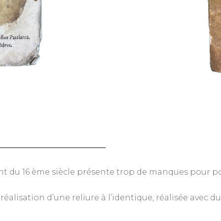
nt du 16 ème siècle présente trop de manques pour po
 réalisation d’une reliure à l’identique, réalisée avec