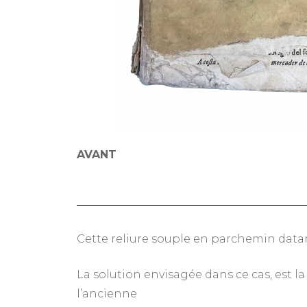
AVANT
Cette reliure souple en parchemin data
La solution envisagée dans ce cas, est la
l’ancienne