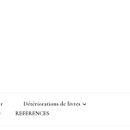
ir
Détériorations de livres
REFERENCES